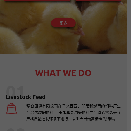
更多
WHAT WE DO
01
Livestock Feed
龍合國際有限公司在马来西亚、印尼和越南的饲料厂生
产最优质的饲料。 玉米和豆粕等饲料生产原的挑选是在
严格质量控制环境下进行，以生产出最高标准的饲料。