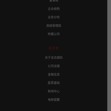
董事局
企业结构
业务分布
高级管理层
附属公司
投资者
关于龙合国际
公司治理
金融信息
股票基础
新闻中心
电邮提醒