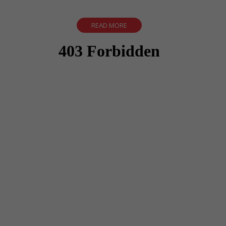
READ MORE