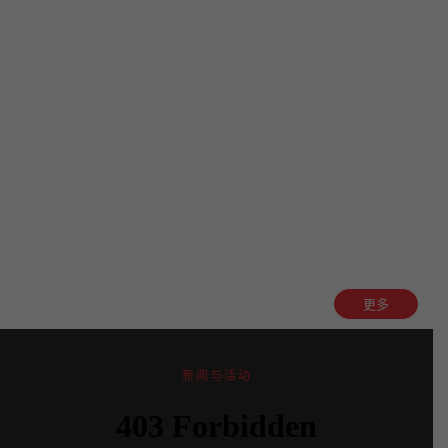
更多
新闻与活动