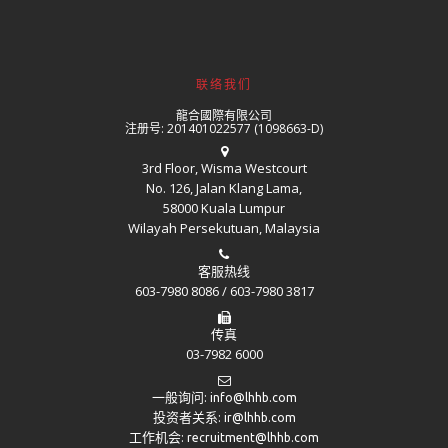
联络我们
龍合國際有限公司
注册号: 201401022577 (1098663-D)
3rd Floor, Wisma Westcourt
No. 126, Jalan Klang Lama,
58000 Kuala Lumpur
Wilayah Persekutuan, Malaysia
客服热线
603-7980 8086 / 603-7980 3817
传真
03-7982 6000
一般询问:
info@lhhb.com
投资者关系:
ir@lhhb.com
工作机会:
recruitment@lhhb.com