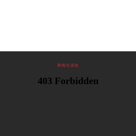
新闻与活动