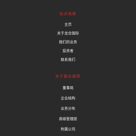
站点地图
主页
关于龙合国际
我们的业务
投资者
联系我们
关于龍合國際
董事局
企业结构
业务分布
高级管理层
附属公司