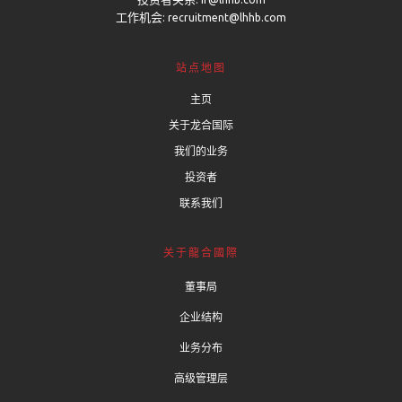
工作机会:
recruitment@lhhb.com
站点地图
主页
关于龙合国际
我们的业务
投资者
联系我们
关于龍合國際
董事局
企业结构
业务分布
高级管理层