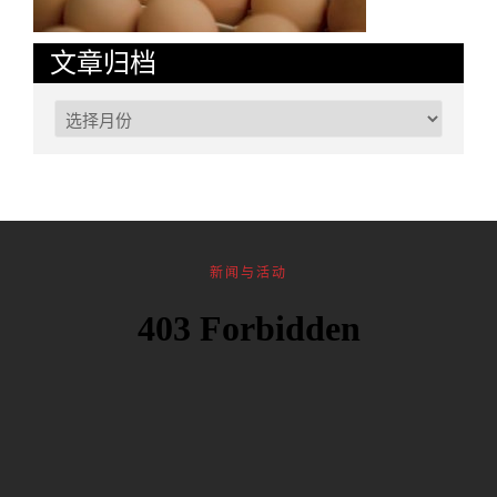
文章归档
新闻与活动