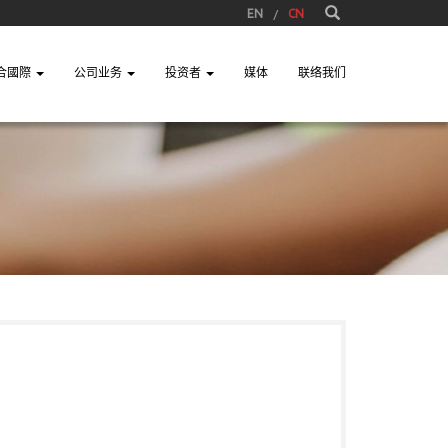
EN
CN
合國際
公司业务
投资者
媒体
联络我们