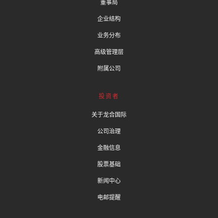
董事局
企业结构
业务分布
高级管理层
附属公司
投资者
关于龙合国际
公司治理
金融信息
股票基础
新闻中心
电邮提醒