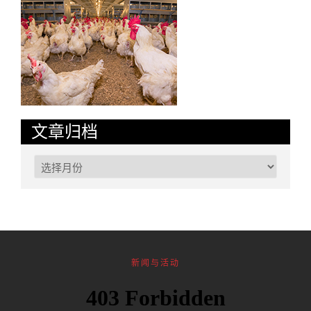
文章归档
新闻与活动