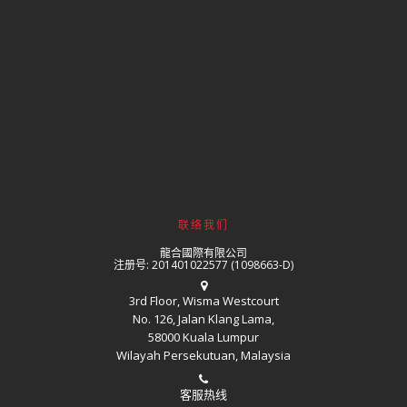
联络我们
龍合國際有限公司
注册号: 201401022577 (1098663-D)
3rd Floor, Wisma Westcourt
No. 126, Jalan Klang Lama,
58000 Kuala Lumpur
Wilayah Persekutuan, Malaysia
客服热线