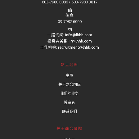
603-7980 8086 / 603-7980 3817
传真
03-7982 6000
一般询问:
info@lhhb.com
投资者关系:
ir@lhhb.com
工作机会:
recruitment@lhhb.com
站点地图
主页
关于龙合国际
我们的业务
投资者
联系我们
关于龍合國際